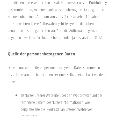
unterliegen. Diese verpflichten uns als Nachweis für unsere Buchführung
bestimmte Daten, zu denen auch personenbezogene Daten gehören
können, über einen Zeitraum von sechs (6) bis zu zehn (10) Jahren
aufzubewahren. Diese Aufbewahrungsfristen gehen den oben
genannten Löschungspflichten vor. Auch die Aufbewahrungsfristen
beginnen jeweils mit Schluss des betreffenden Jahres, also am 31.12.
Quelle der personenbezogenen Daten
Die von uns verarbeiteten personenbezogenen Daten stammen in
erster Linie von den betroffenen Personen selbst, beispielsweise indem
diese
als Nutzer unserer Webseite über den Webbrowser und das
technische System des Nutzers Informationen, wie
beispielsweise die IP-Adresse, an unseren Webserver