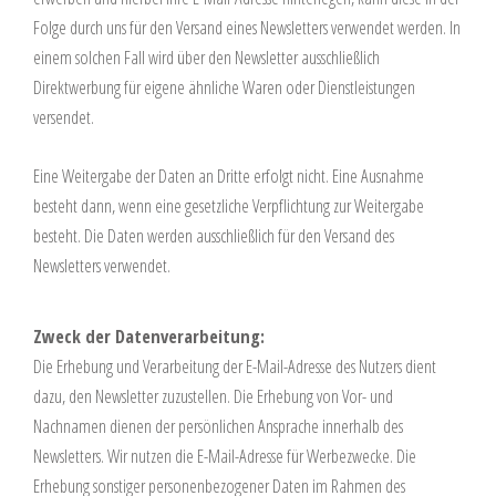
Folge durch uns für den Versand eines Newsletters verwendet werden. In
einem solchen Fall wird über den Newsletter ausschließlich
Direktwerbung für eigene ähnliche Waren oder Dienstleistungen
versendet.
Eine Weitergabe der Daten an Dritte erfolgt nicht. Eine Ausnahme
besteht dann, wenn eine gesetzliche Verpflichtung zur Weitergabe
besteht. Die Daten werden ausschließlich für den Versand des
Newsletters verwendet.
Zweck der Datenverarbeitung:
Die Erhebung und Verarbeitung der E-Mail-Adresse des Nutzers dient
dazu, den Newsletter zuzustellen. Die Erhebung von Vor- und
Nachnamen dienen der persönlichen Ansprache innerhalb des
Newsletters. Wir nutzen die E-Mail-Adresse für Werbezwecke. Die
Erhebung sonstiger personenbezogener Daten im Rahmen des