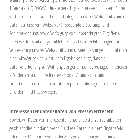
1 Buchstabe f) DSGVO. Unsere berechtigte Interessen in diesem Sinne
sind: Interesse der Sicherheit und Integrität unseres Webauftritts und der
Daten auf unserem Webserver (insbesondere Störungs- und
Fehlererkennung, sowie Verfolgung von unberechtigten Zugriffen),
Interesse des Marketings und Interesse statistischer Erhebungen zur
Verbesserung unseres Webauftritts und unserer Leistungen. Im Rahmen
einer Abwägung sind wir zu dem Ergebnis gelangt, dass die
Datenverarbeitung zur Wahrung der genannten berechtigten Interessen
erforderlich ist und Ihre Interessen oder Grundrechte und
Grundfreiheiten, die den Schutz der personenbezogenen Daten
erfordern, nicht überwiegen.
Interessentendaten/Daten von Pressevertretern:
Soweit wir Daten von Interessenten unserer Leistungen verarbeiten
geschieht dies nur dann, wenn Sie diese Daten in einem Eingabefeld
oder per E-Mail zum Zwecke der Anfrage an uns eingeben und an uns