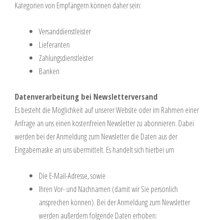
Kategorien von Empfängern können daher sein:
Versanddienstleister
Lieferanten
Zahlungsdienstleister
Banken
Datenverarbeitung bei Newsletterversand
Es besteht die Möglichkeit auf unserer Website oder im Rahmen einer
Anfrage an uns einen kostenfreien Newsletter zu abonnieren. Dabei
werden bei der Anmeldung zum Newsletter die Daten aus der
Eingabemaske an uns übermittelt. Es handelt sich hierbei um
Die E-Mail-Adresse, sowie
Ihren Vor- und Nachnamen (damit wir Sie persönlich
ansprechen können). Bei der Anmeldung zum Newsletter
werden außerdem folgende Daten erhoben: