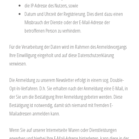
die IP-Adresse des Nutzers, sowie
Datum und Uhrzeit der Registrierung. Dies dient dazu einen
Missbrauch der Dienste oder der E-Mail-Adresse der
betroffenen Person zu verhindern.
Für die Verarbeitung der Daten wird im Rahmen des Anmeldevorgangs
Ihre Einwilligung eingeholt und auf diese Datenschutzerklärung
verwiesen.
Die Anmeldung zu unserem Newsletter erfolgt in einem sog. Double-
Opt-In-Verfahren. D.h. Sie erhalten nach der Anmeldung eine E-Mail, in
der Sie um die Bestätigung Ihrer Anmeldung gebeten werden. Diese
Bestätigung ist notwendig, damit sich niemand mit fremden E-
Mailadressen anmelden kann.
Wenn Sie auf unserer Internetseite Waren oder Dienstleistungen
erwerben und hierbei Ihre E-Mail-Adresse hinterlegen, kann diese in der