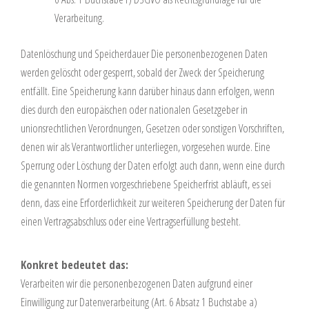
Verarbeitung.
Datenlöschung und Speicherdauer Die personenbezogenen Daten
werden gelöscht oder gesperrt, sobald der Zweck der Speicherung
entfällt. Eine Speicherung kann darüber hinaus dann erfolgen, wenn
dies durch den europäischen oder nationalen Gesetzgeber in
unionsrechtlichen Verordnungen, Gesetzen oder sonstigen Vorschriften,
denen wir als Verantwortlicher unterliegen, vorgesehen wurde. Eine
Sperrung oder Löschung der Daten erfolgt auch dann, wenn eine durch
die genannten Normen vorgeschriebene Speicherfrist abläuft, es sei
denn, dass eine Erforderlichkeit zur weiteren Speicherung der Daten für
einen Vertragsabschluss oder eine Vertragserfüllung besteht.
Konkret bedeutet das:
Verarbeiten wir die personenbezogenen Daten aufgrund einer
Einwilligung zur Datenverarbeitung (Art. 6 Absatz 1 Buchstabe a)