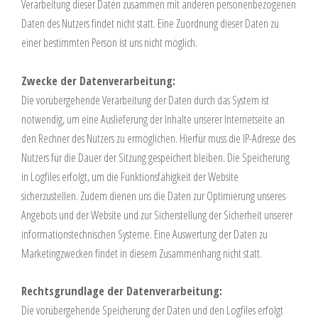
Verarbeitung dieser Daten zusammen mit anderen personenbezogenen
Daten des Nutzers findet nicht statt. Eine Zuordnung dieser Daten zu
einer bestimmten Person ist uns nicht möglich.
Zwecke der Datenverarbeitung:
Die vorübergehende Verarbeitung der Daten durch das System ist
notwendig, um eine Auslieferung der Inhalte unserer Internetseite an
den Rechner des Nutzers zu ermöglichen. Hierfür muss die IP-Adresse des
Nutzers für die Dauer der Sitzung gespeichert bleiben. Die Speicherung
in Logfiles erfolgt, um die Funktionsfähigkeit der Website
sicherzustellen. Zudem dienen uns die Daten zur Optimierung unseres
Angebots und der Website und zur Sicherstellung der Sicherheit unserer
informationstechnischen Systeme. Eine Auswertung der Daten zu
Marketingzwecken findet in diesem Zusammenhang nicht statt.
Rechtsgrundlage der Datenverarbeitung:
Die vorübergehende Speicherung der Daten und den Logfiles erfolgt