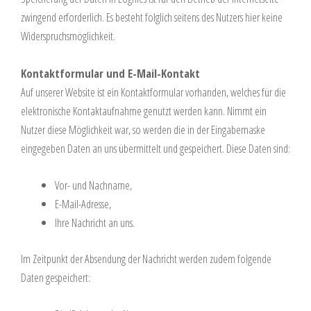
zwingend erforderlich. Es besteht folglich seitens des Nutzers hier keine
Widerspruchsmöglichkeit.
Kontaktformular und E-Mail-Kontakt
Auf unserer Website ist ein Kontaktformular vorhanden, welches für die
elektronische Kontaktaufnahme genutzt werden kann. Nimmt ein
Nutzer diese Möglichkeit war, so werden die in der Eingabemaske
eingegeben Daten an uns übermittelt und gespeichert. Diese Daten sind:
Vor- und Nachname,
E-Mail-Adresse,
Ihre Nachricht an uns.
Im Zeitpunkt der Absendung der Nachricht werden zudem folgende
Daten gespeichert: