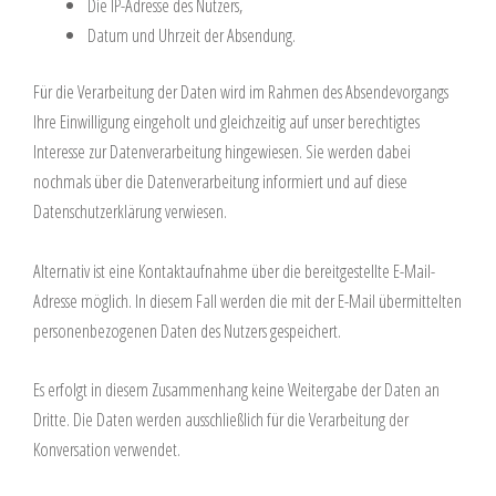
Die IP-Adresse des Nutzers,
Datum und Uhrzeit der Absendung.
Für die Verarbeitung der Daten wird im Rahmen des Absendevorgangs
Ihre Einwilligung eingeholt und gleichzeitig auf unser berechtigtes
Interesse zur Datenverarbeitung hingewiesen. Sie werden dabei
nochmals über die Datenverarbeitung informiert und auf diese
Datenschutzerklärung verwiesen.
Alternativ ist eine Kontaktaufnahme über die bereitgestellte E-Mail-
Adresse möglich. In diesem Fall werden die mit der E-Mail übermittelten
personenbezogenen Daten des Nutzers gespeichert.
Es erfolgt in diesem Zusammenhang keine Weitergabe der Daten an
Dritte. Die Daten werden ausschließlich für die Verarbeitung der
Konversation verwendet.