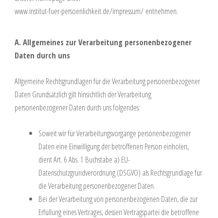
www.institut-fuer-persoenlichkeit.de/impressum/
entnehmen.
A. Allgemeines zur Verarbeitung personenbezogener
Daten durch uns
Allgemeine Rechtsgrundlagen für die Verarbeitung personenbezogener
Daten Grundsätzlich gilt hinsichtlich der Verarbeitung
personenbezogener Daten durch uns folgendes:
Soweit wir für Verarbeitungsvorgänge personenbezogener
Daten eine Einwilligung der betroffenen Person einholen,
dient Art. 6 Abs. 1 Buchstabe a) EU-
Datenschutzgrundverordnung (DSGVO) als Rechtsgrundlage für
die Verarbeitung personenbezogener Daten.
Bei der Verarbeitung von personenbezogenen Daten, die zur
Erfüllung eines Vertrages, dessen Vertragspartei die betroffene