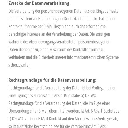
Zwecke der Datenverarbeitung:
Die Verarbeitung der personenbezogenen Daten aus der Eingabemaske
dient uns allein zur Bearbeitung der Kontaktaufnahme. Im Falle einer
Kontaktaufnahme per E-Mail liegt hierin auch das erforderliche
berechtigte Interesse an der Verarbeitung der Daten. Die sonstigen
während des Absendevorgangs verarbeiteten personenbezogenen
Daten dienen dazu, einen Missbrauch des Kontaktformulars zu
verhindern und die Sicherheit unserer informationstechnischen Systeme
sicherzustellen.
Rechtsgrundlage für die Datenverarbeitung:
Rechtsgrundlage für die Verarbeitung der Daten ist bei Vorliegen einer
Einwilligung des Nutzers Art. 6 Abs. 1 Buchstabe a) DSGVO.
Rechtsgrundlage für die Verarbeitung der Daten, die im Zuge einer
Übersendung einer E-Mail übermittelt werden, ist Art. 6 Abs. 1 Buchstabe
f) DSGVO. Zielt der E-Mail-Kontakt auf den Abschluss eines Vertrages ab,
so ist zusätzliche Rechtsgrundlage für die Verarbeitung Art. 6 Abs. 1