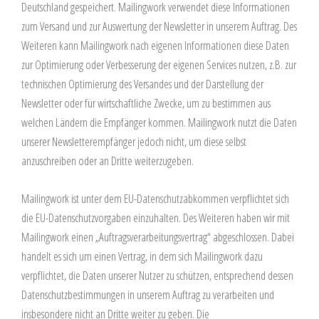
Deutschland gespeichert. Mailingwork verwendet diese Informationen
zum Versand und zur Auswertung der Newsletter in unserem Auftrag. Des
Weiteren kann Mailingwork nach eigenen Informationen diese Daten
zur Optimierung oder Verbesserung der eigenen Services nutzen, z.B. zur
technischen Optimierung des Versandes und der Darstellung der
Newsletter oder für wirtschaftliche Zwecke, um zu bestimmen aus
welchen Ländern die Empfänger kommen. Mailingwork nutzt die Daten
unserer Newsletterempfänger jedoch nicht, um diese selbst
anzuschreiben oder an Dritte weiterzugeben.
Mailingwork ist unter dem EU-Datenschutzabkommen verpflichtet sich
die EU-Datenschutzvorgaben einzuhalten. Des Weiteren haben wir mit
Mailingwork einen „Auftragsverarbeitungsvertrag“ abgeschlossen. Dabei
handelt es sich um einen Vertrag, in dem sich Mailingwork dazu
verpflichtet, die Daten unserer Nutzer zu schützen, entsprechend dessen
Datenschutzbestimmungen in unserem Auftrag zu verarbeiten und
insbesondere nicht an Dritte weiter zu geben. Die